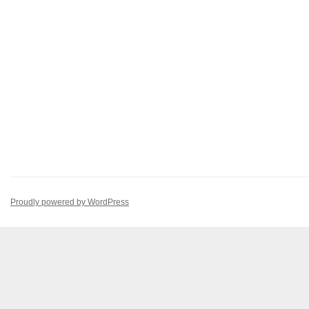
Proudly powered by WordPress