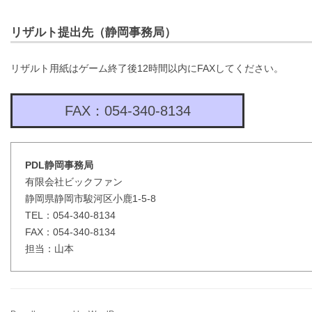
リザルト提出先（静岡事務局）
リザルト用紙はゲーム終了後12時間以内にFAXしてください。
FAX：054-340-8134
PDL静岡事務局
有限会社ビックファン
静岡県静岡市駿河区小鹿1-5-8
TEL：054-340-8134
FAX：054-340-8134
担当：山本